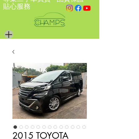
貼心服務
2015 TOYOTA