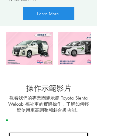
Learn More
操作示範影片
觀看我們的專業團隊示範 Toyota Sienta
Welcab 福祉車的實際操作，了解如何輕
鬆使用車高調整和斜台板功能。