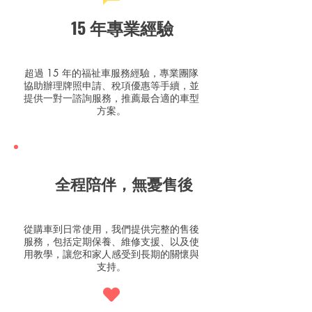
15 年專業經驗
超過 15 年的福祉車服務經驗，專業團隊
協助辦理牌照申請、稅項優惠等手續，並
提供一對一諮詢服務，推薦最合適的車型
方案。
全程陪伴，無憂售後
從購車到日常使用，我們提供完整的售後
服務，包括定期保養、維修支援、以及使
用教學，讓您和家人感受到長期的關懷與
支持。