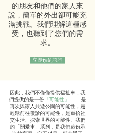
的朋友和他們的家人來
說，簡單的外出卻可能充
滿挑戰。我們理解這種感
受，也聽到了您們的需
求。
立即預約諮詢
因此，我們不僅僅提供福祉車，我
們提供的是一份
「可能性」
—— 是
再次與家人共遊公園的可能性，是
輕鬆前往覆診的可能性，是重拾社
交生活、探索世界的可能性。我們
的「關愛車」系列，是我們這份承