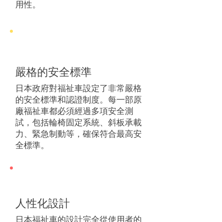
用性。
嚴格的安全標準
日本政府對福祉車設定了非常嚴格
的安全標準和認證制度。每一部原
廠福祉車都必須經過多項安全測
試，包括輪椅固定系統、斜板承載
力、緊急制動等，確保符合最高安
全標準。
人性化設計
日本福祉車的設計完全從使用者的